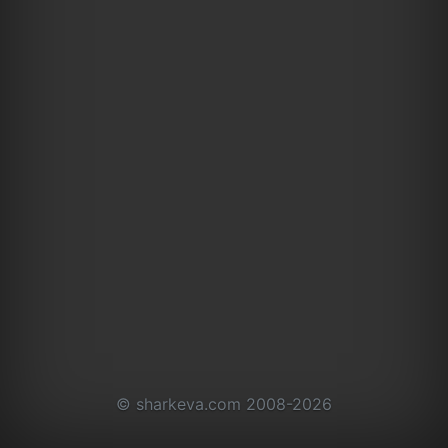
© sharkeva.com 2008-2026